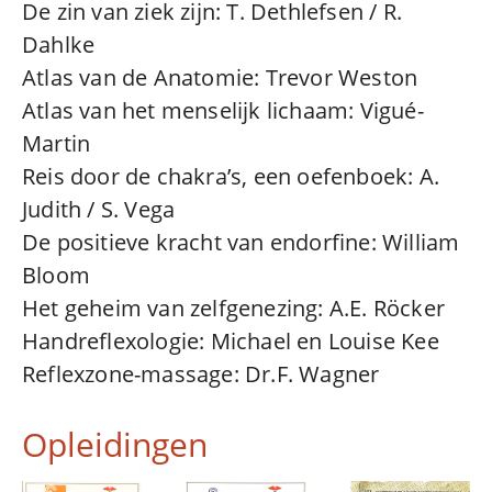
De zin van ziek zijn: T. Dethlefsen / R.
Dahlke
Atlas van de Anatomie: Trevor Weston
Atlas van het menselijk lichaam: Vigué-
Martin
Reis door de chakra’s, een oefenboek: A.
Judith / S. Vega
De positieve kracht van endorfine: William
Bloom
Het geheim van zelfgenezing: A.E. Röcker
Handreflexologie: Michael en Louise Kee
Reflexzone-massage: Dr.F. Wagner
Opleidingen