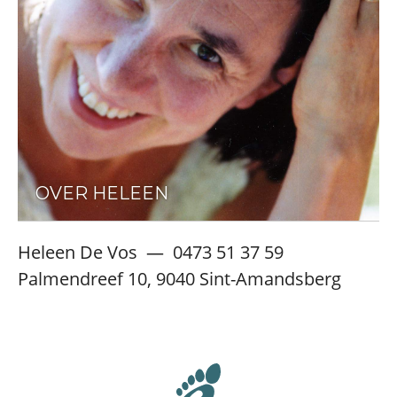
OVER HELEEN
Heleen De Vos — 0473 51 37 59
Palmendreef 10, 9040 Sint-Amandsberg