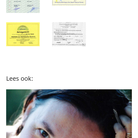
Lees ook: