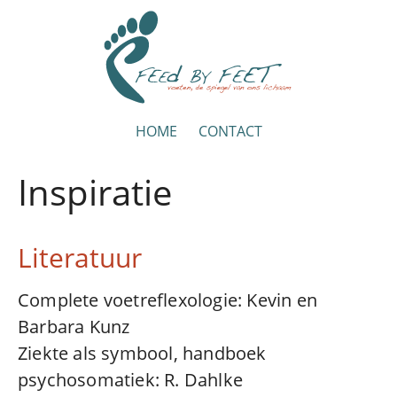
HOME
CONTACT
Inspiratie
Literatuur
Complete voetreflexologie: Kevin en
Barbara Kunz
Ziekte als symbool, handboek
psychosomatiek: R. Dahlke